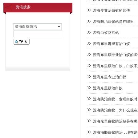
资讯搜索
澄海专业治白蚁的师傅
澄海防治白蚁站是在哪里
澄海白蚁防治
澄海白蚁防治站
澄海东里哪里有治白蚁
澄海东里镇专业治白蚁的师
澄海东里镇治白蚁，白蚁不
澄海东里专业治白蚁
澄海东里镇治白蚁
澄海防治白蚁，发现白蚁时
澄海防治白蚁，为什么现在
澄海东里白蚁防治站是在哪
澄海海顺白蚁防治，现在是